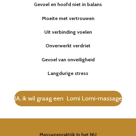
Gevoel en hoofd niet in balans
Moeite met vertrouwen
Uit verbinding voelen
Onverwerkt verdriet
Gevoel van onveiligheid
Langdurige stress
JA, ik wil graag een Lomi Lomi-massage
Massagepraktijk In het NU