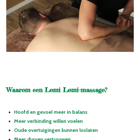
Waarom een Lomi Lomi-massage?
Hoofd en gevoel meer in balans
Meer verbinding willen voelen
Oude overtuigingen kunnen loslaten
Meer durven vertrouwen