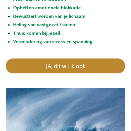
Opheffen emotionele blokkade
Bewust(er) worden van je lichaam
Heling van vastgezet trauma
Thuis komen bij jezelf
Vermindering van stress en spanning
JA, dit wil ik ook