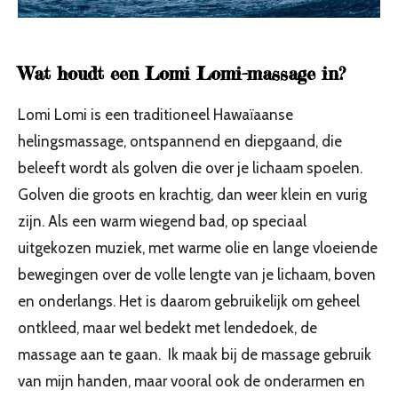
Wat houdt een Lomi Lomi-massage in?
Lomi Lomi is een traditioneel Hawaïaanse
helingsmassage, ontspannend en diepgaand, die
beleeft wordt als golven die over je lichaam spoelen.
Golven die groots en krachtig, dan weer klein en vurig
zijn. Als een warm wiegend bad, op speciaal
uitgekozen muziek, met warme olie en lange vloeiende
bewegingen over de volle lengte van je lichaam, boven
en onderlangs. Het is daarom gebruikelijk om geheel
ontkleed, maar wel bedekt met lendedoek, de
massage aan te gaan. Ik maak bij de massage gebruik
van mijn handen, maar vooral ook de onderarmen en