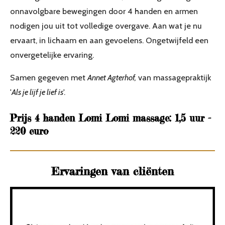
onnavolgbare bewegingen door 4 handen en armen
nodigen jou uit tot volledige overgave. Aan wat je nu
ervaart, in lichaam en aan gevoelens. Ongetwijfeld een
onvergetelijke ervaring.
Samen gegeven met
Annet Agterhof,
van massagepraktijk
'
Als je lijf je lief is
'.
Prijs 4 handen Lomi Lomi massage: 1,5 uur -
220 euro
Ervaringen van cliënten