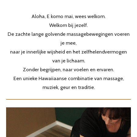
Aloha, E komo mai, wees welkom.
Welkom bij jezelf.
De zachte lange golvende massagebewegingen voeren
je mee,
naar je innerlijke wijsheid en het zelfhelendvermogen
van je lichaam.
Zonder begrijpen, naar voelen en ervaren.
Een unieke Hawaiiaanse combinatie van massage,
muziek, geur en traditie.