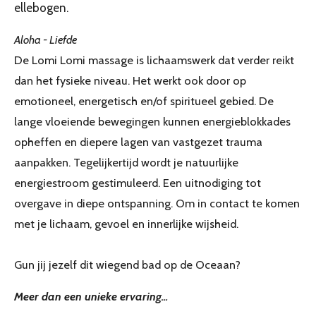
ellebogen.
Aloha - Liefde
De Lomi Lomi massage is lichaamswerk dat verder reikt
dan het fysieke niveau. Het werkt ook door op
emotioneel, energetisch en/of spiritueel gebied. De
lange vloeiende bewegingen kunnen energieblokkades
opheffen en diepere lagen van vastgezet trauma
aanpakken. Tegelijkertijd wordt je natuurlijke
energiestroom gestimuleerd. Een uitnodiging tot
overgave in diepe ontspanning. Om in contact te komen
met je lichaam, gevoel en innerlijke wijsheid.
Gun jij jezelf dit wiegend bad op de Oceaan?
Meer dan een unieke ervaring...