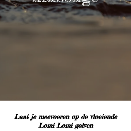
Laat je meevoeren op de vloeiende
Lomi Lomi golven