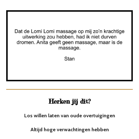
Herken jij dit?
Los willen laten van oude overtuigingen
Altijd hoge verwachtingen hebben