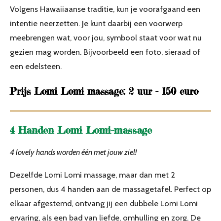
Volgens Hawaiiaanse traditie, kun je voorafgaand een
intentie neerzetten. Je kunt daarbij een voorwerp
meebrengen wat, voor jou, symbool staat voor wat nu
gezien mag worden. Bijvoorbeeld een foto, sieraad of
een edelsteen.
Prijs Lomi Lomi massage: 2 uur - 150 euro
4 Handen Lomi Lomi-massage
4 lovely hands worden één met jouw ziel!
Dezelfde Lomi Lomi massage, maar dan met 2
personen, dus 4 handen aan de massagetafel. Perfect op
elkaar afgestemd, ontvang jij een dubbele Lomi Lomi
ervaring, als een bad van liefde, omhulling en zorg. De