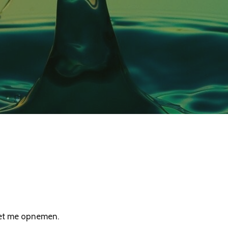
 met me opnemen.