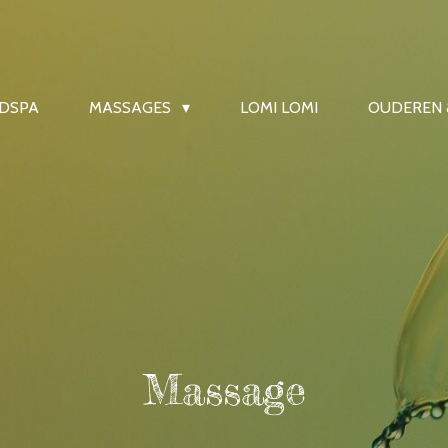
ADSPA
MASSAGES
LOMI LOMI
OUDEREN 
Massage