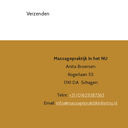
Verzenden
Massagepraktijk In het NU
Anita Broersen
Kogerlaan 55
1741 DA Schagen
Telnr:
+31 (0)629387363
Email:
info@massagepraktijkinhetnu.nl