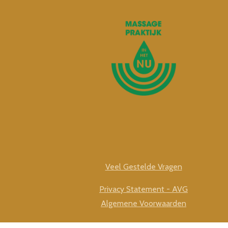
Veel Gestelde Vragen
Privacy Statement - AVG
Algemene Voorwaarden