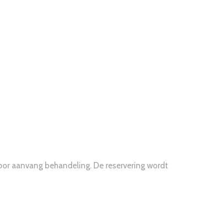
voor aanvang behandeling. De reservering wordt